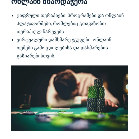
ონლაინ მხარდაჭერა
ციფრული თერაპიები: პროგრამები და ონლაინ
პლატფორმები, რომლებიც გთავაზობთ
თერაპიულ ჩარევებს.
ვირტუალური დამხმარე ჯგუფები: ონლაინ
თემები გამოცდილებისა და დახმარების
გაზიარებისთვის.