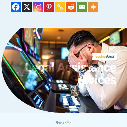
მთავარი