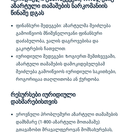
აზარტული თამაშების ნარკომანიის
წინაშე დგას
ფინანსური შედეგები: აზარტულმა შეიძლება
გამოიწვიოს მნიშვნელოვანი ფინანსური
დაძაბულობა, ვალის დაგროვებისა და
გაკოტრების ჩათვლით.
იურიდიული შედეგები: Ზოგიერთ შემთხვევაში,
აზარტული თამაშების დამოკიდებულებამ
შეიძლება გამოიწვიოს იურიდიული საკითხები,
როგორიცაა თაღლითობა ან ქურდობა.
რესურსები იურიდიული
დახმარებისთვის
ეროვნული პრობლემური აზარტული თამაშების
დამხმარე (1-800-აზარტული მოთამაშე):
გთავაზობთ მრავალფეროვან მომსახურებას,