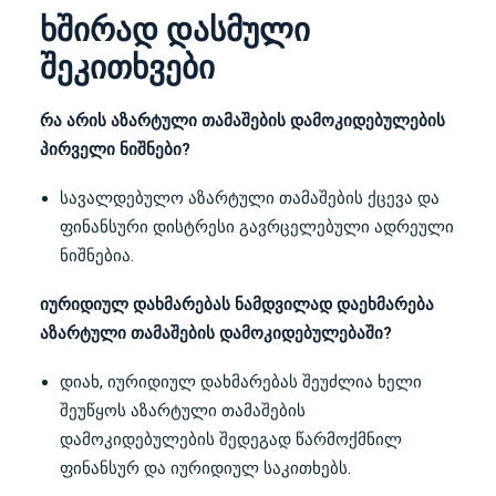
ხშირად დასმული
შეკითხვები
რა არის აზარტული თამაშების დამოკიდებულების
პირველი ნიშნები?
სავალდებულო აზარტული თამაშების ქცევა და
ფინანსური დისტრესი გავრცელებული ადრეული
ნიშნებია.
იურიდიულ დახმარებას ნამდვილად დაეხმარება
აზარტული თამაშების დამოკიდებულებაში?
დიახ, იურიდიულ დახმარებას შეუძლია ხელი
შეუწყოს აზარტული თამაშების
დამოკიდებულების შედეგად წარმოქმნილ
ფინანსურ და იურიდიულ საკითხებს.