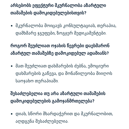
არსებობს ეფექტური მკურნალობა აზარტული
თამაშების დამოკიდებულებისთვის?
მკურნალობა მოიცავს კონსულტაციას, თერაპია,
დამხმარე ჯგუფები, ზოგჯერ მედიკამენტები.
როგორ შეუძლიათ ოჯახის წევრები დაეხმარონ
აზარტულ თამაშებზე დამოკიდებულ ადამიანს?
მათ შეუძლიათ დახმარების ძებნა, ემოციური
დახმარების გაწევა, და მონაწილეობა მიიღოს
საოჯახო თერაპიაში.
შესაძლებელია თუ არა აზარტული თამაშების
დამოკიდებულების გამოჯანმრთელება?
დიახ, სწორი მხარდაჭერით და მკურნალობით,
აღდგენა შესაძლებელია.