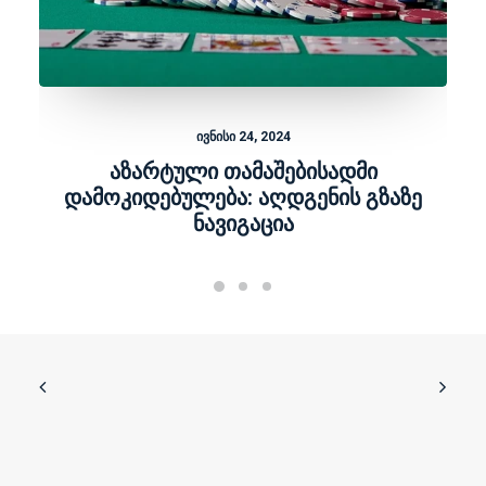
ივნისი 24, 2024
აზარტული თამაშებისადმი
დამოკიდებულება: აღდგენის გზაზე
ნავიგაცია