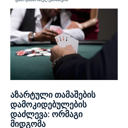
აზარტული თამაშების
დამოკიდებულების
დაძლევა: ორმაგი
მიდგომა