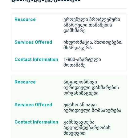
Resource
ეროვნული პრობლემური
აზარტული თამაშების
დამხმარე
Services Offered
ინფორმაცია, მითითებები,
მხარდაჭერა
Contact Information
1-800-აზარტული
მოთამაშე
Resource
ადგილობრივი
იურიდიული დახმარების
ორგანიზაციები
Services Offered
უფასო ან იაფი
იურიდიული მომსახურება
Contact Information
განსხვავდება
ადგილმდებარეობის
მიხედვით