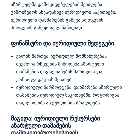
აზარტულმა დამოკიდებულებამ შეიძლება
გამოიწვიოს სხვადასხვა იურიდიული საკითხები,
იურიდიული დახმარების გაწევა აღდგენის
პროცესის განუყოფელ ნაწილად.
ფინანსური და იურიდიული შედეგები
ვალის მართვა: იურიდიულ მომსახურებას
შეუძლია რჩევების მიწოდება აზარტული
თამაშების დავალიანების მართვისა და
კონსოლიდაციის შესახებ.
იურიდიული წარმოდგენა: დახმარება აზარტული
თამაშების იურიდიულ საკითხებში, როგორიცაა
თაღლითობა ან ქურდობის ბრალდება.
მაგიდა: იურიდიული რესურსები
აზარტული თამაშების
დამოკიდებულებისთვის