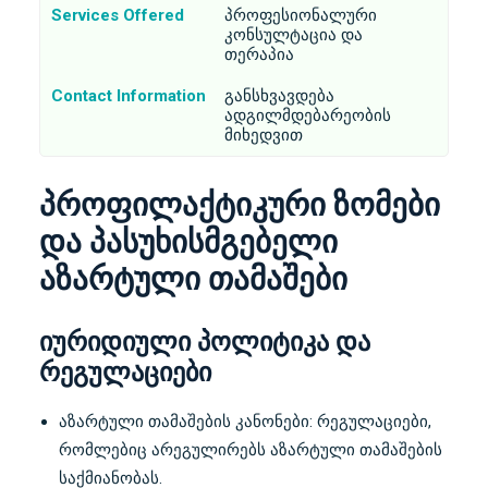
Services Offered
პროფესიონალური
კონსულტაცია და
თერაპია
Contact Information
განსხვავდება
ადგილმდებარეობის
მიხედვით
პროფილაქტიკური ზომები
და პასუხისმგებელი
აზარტული თამაშები
იურიდიული პოლიტიკა და
რეგულაციები
აზარტული თამაშების კანონები: რეგულაციები,
რომლებიც არეგულირებს აზარტული თამაშების
საქმიანობას.