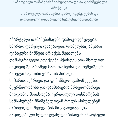
აზარტული თამაშების მხარდაჭერა და პასუხისმგებელი
პრაქტიკა
აზარტული თამაშების დამოკიდებულების და
იურიდიული დახმარების სერვისების გააზრება
აზარტული თამაშებისადმი დამოკიდებულება,
ხშირად ფარული დაავადება, რომელსაც აშკარა
ფიზიკური ნიშნები არ აქვს, შეიძლება
დამანგრეველი ეფექტები ჰქონდეს არა მხოლოდ
ინდივიდზე, არამედ მათ ოჯახებსა და თემებზე. ეს
რთული საკითხი ერწყმის პირადს,
სამართლებრივი, და ფინანსური გამოწვევები,
მკურნალობისა და დახმარების მრავალმხრივი
მიდგომის მოთხოვნა. იურიდიული დახმარების
სამსახურები მნიშვნელოვან როლს ასრულებენ
იურიდიული შედეგების მოგვარებაში და
აუცილებელი ხელმძღვანელობისთვის აზარტული