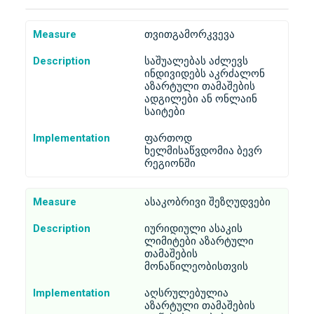
Measure
თვითგამორკვევა
Description
საშუალებას აძლევს
ინდივიდებს აკრძალონ
აზარტული თამაშების
ადგილები ან ონლაინ
საიტები
Implementation
ფართოდ
ხელმისაწვდომია ბევრ
რეგიონში
Measure
ასაკობრივი შეზღუდვები
Description
იურიდიული ასაკის
ლიმიტები აზარტული
თამაშების
მონაწილეობისთვის
Implementation
აღსრულებულია
აზარტული თამაშების