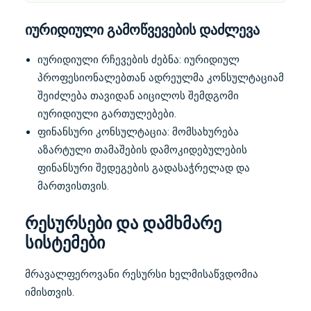
იურიდიული გამოწვევების დაძლევა
იურიდიული რჩევების ძებნა: იურიდიულ
პროფესიონალებთან ადრეულმა კონსულტაციამ
შეიძლება თავიდან აიცილოს შემდგომი
იურიდიული გართულებები.
ფინანსური კონსულტაცია: მომსახურება
აზარტული თამაშების დამოკიდებულების
ფინანსური შედეგების გადასაჭრელად და
მართვისთვის.
რესურსები და დამხმარე
სისტემები
მრავალფეროვანი რესურსი ხელმისაწვდომია
იმისთვის.