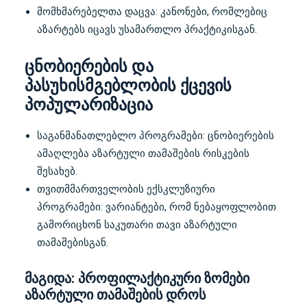
მომხმარებელთა დაცვა: კანონები, რომლებიც
აზარტებს იცავს უსამართლო პრაქტიკისგან.
ცნობიერების და
პასუხისმგებლობის ქცევის
პოპულარიზაცია
საგანმანათლებლო პროგრამები: ცნობიერების
ამაღლება აზარტული თამაშების რისკების
შესახებ.
თვითმმართველობის ექსკლუზიური
პროგრამები: ვარიანტები, რომ ნებაყოფლობით
გამორიცხონ საკუთარი თავი აზარტული
თამაშებისგან.
მაგიდა: პროფილაქტიკური ზომები
აზარტული თამაშების დროს