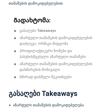
თამაშების დამოკიდებულებით.
Გადახტომა:
გასაღები Takeaways
აზარტული თამაშების დამოკიდებულების
დაძლევა: ორმაგი მიდგომა
პროფილაქტიკური ზომები და
პასუხისმგებელი აზარტული თამაშები
აზარტული თამაშების დამოკიდებულების
დახმარების მომავალი
ხშირად დასმული შეკითხვები
გასაღები Takeaways
აზარტული თამაშების დამოკიდებულება