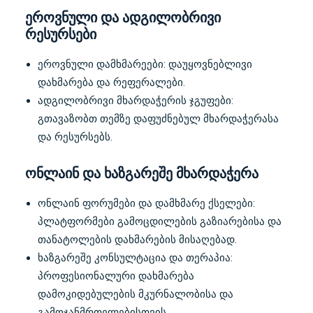
ეროვნული და ადგილობრივი
რესურსები
ეროვნული დამხმარეები: დაუყოვნებლივი
დახმარება და რეფერალები.
ადგილობრივი მხარდაჭერის ჯგუფები:
გთავაზობთ თემზე დაფუძნებულ მხარდაჭერასა
და რესურსებს.
ონლაინ და ხაზგარეშე მხარდაჭერა
ონლაინ ფორუმები და დამხმარე ქსელები:
პლატფორმები გამოცდილების გაზიარებისა და
თანატოლების დახმარების მისაღებად.
ხაზგარეშე კონსულტაცია და თერაპია:
პროფესიონალური დახმარება
დამოკიდებულების მკურნალობისა და
გამოჯანმრთელებისთვის.