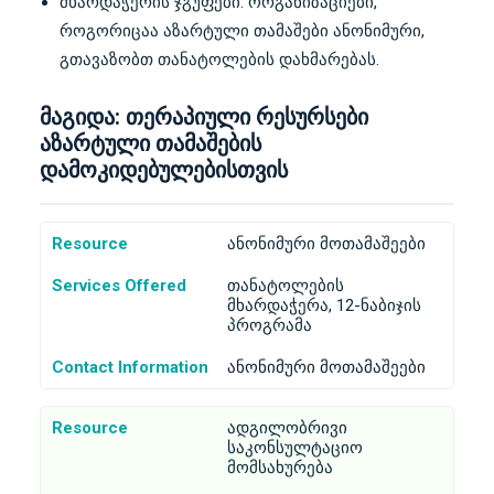
მხარდაჭერის ჯგუფები: ორგანიზაციები,
როგორიცაა აზარტული თამაშები ანონიმური,
გთავაზობთ თანატოლების დახმარებას.
მაგიდა: თერაპიული რესურსები
აზარტული თამაშების
დამოკიდებულებისთვის
Resource
ანონიმური მოთამაშეები
Services Offered
თანატოლების
მხარდაჭერა, 12-ნაბიჯის
პროგრამა
Contact Information
ანონიმური მოთამაშეები
Resource
ადგილობრივი
საკონსულტაციო
მომსახურება