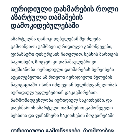
იურიდიული დახმარების როლი
აზარტული თამაშების
დამოკიდებულებაში
აზარტულმა დამოკიდებულებამ შეიძლება
გამოიწვიოს უამრავი იურიდიული გამოწვევები,
ფინანსური დისტრესის ჩათვლით, სესხის მართვის
საკითხები, ზოგჯერ კი დანაშაულებრივი
საქმიანობა. იურიდიული დახმარების სერვისები
აუცილებელია ამ რთული იურიდიული წყლების
ნავიგაციაში. ისინი იძლევიან ხელმძღვანელობას
იურიდიულ უფლებებთან დაკავშირებით,
წარმომადგენლობა იურიდიულ საკითხებში, და
დაეხმაროს აზარტული თამაშებით გამოწვეული
სესხისა და ფინანსური საკითხების მოგვარებაში.
იურიდიული გამოწვევები, რომლებიც