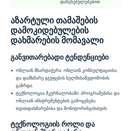
დაწესებულებებით
აზარტული თამაშების
დამოკიდებულების
დახმარების მომავალი
განვითარებადი ტენდენციები
ონლაინ მხარდაჭერა: ონლაინ კონსულტაციისა
და დამხმარე ჯგუფების ხელმისაწვდომობის
გაზრდა.
ტექნოლოგია მკურნალობაში: პროგრამებისა და
ონლაინ ინსტრუმენტების გამოყენება
თვითდახმარებისა და მონიტორინგისთვის.
ტექნოლოგიის როლი და