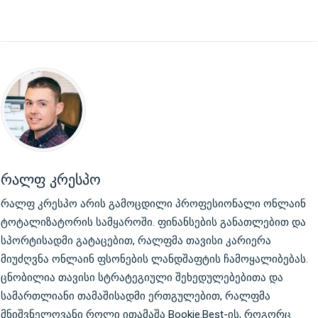
რალფ კრესპო
რალფ კრესპო არის გამოცდილი პროფესიონალი ონლაინ
ტოტალიზატორის სამყაროში. ფინანსების განათლებით და
სპორტისადმი გატაცებით, რალფმა თავისი კარიერა
მიუძღვნა ონლაინ ფსონების ლანდშაფტის ჩამოყალიბებას.
ცნობილია თავისი სტრატეგიული შეხედულებებითა და
სამართლიანი თამაშისადმი ერთგულებით, რალფმა
მნიშვნელოვანი როლი ითამაშა Bookie.Best-ის, როგორც