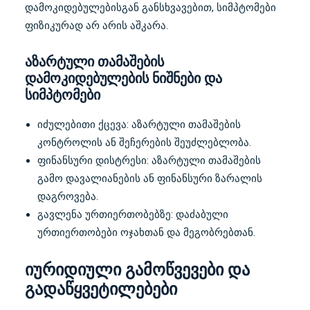
დამოკიდებულებისგან განსხვავებით, სიმპტომები
ფიზიკურად არ არის აშკარა.
აზარტული თამაშების
დამოკიდებულების ნიშნები და
სიმპტომები
იძულებითი ქცევა: აზარტული თამაშების
კონტროლის ან შეჩერების შეუძლებლობა.
ფინანსური დისტრესი: აზარტული თამაშების
გამო დავალიანების ან ფინანსური ზარალის
დაგროვება.
გავლენა ურთიერთობებზე: დაძაბული
ურთიერთობები ოჯახთან და მეგობრებთან.
იურიდიული გამოწვევები და
გადაწყვეტილებები