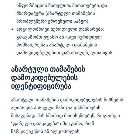
ინფორმაციის ჩათვლით, მითითებები, და
მხარდაჭერა (
აზარტული თამაშების
პრობლემური ეროვნული საბჭო
).
ადგილობრივი იურიდიული დახმარება:
გთავაზობთ უფასო ან იაფი იურიდიულ
მომსახურებას აზარტული თამაშების
დამოკიდებულებით დაზარალებულთათვის.
აზარტული თამაშების
დამოკიდებულების
იდენტიფიცირება
აზარტული თამაშების დამოკიდებულების ნიშნების
აღიარება პირველი ნაბიჯია დახმარების
მისაღებად. მას ხშირად მოიხსენიებენ, როგორც ა
“ფარული დაავადება” იმის გამო, რომ
ნარკოტიკების ან ალკოჰოლის