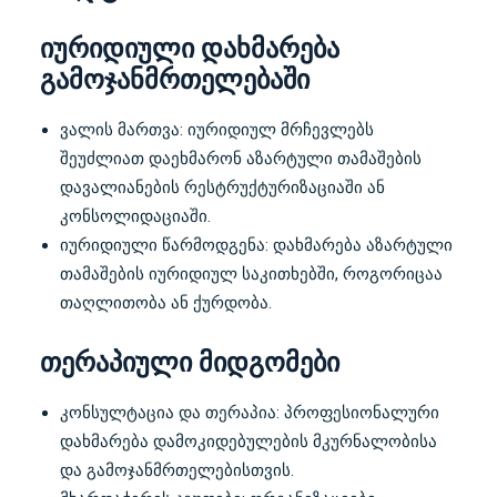
იურიდიული დახმარება
გამოჯანმრთელებაში
ვალის მართვა: იურიდიულ მრჩევლებს
შეუძლიათ დაეხმარონ აზარტული თამაშების
დავალიანების რესტრუქტურიზაციაში ან
კონსოლიდაციაში.
იურიდიული წარმოდგენა: დახმარება აზარტული
თამაშების იურიდიულ საკითხებში, როგორიცაა
თაღლითობა ან ქურდობა.
თერაპიული მიდგომები
კონსულტაცია და თერაპია: პროფესიონალური
დახმარება დამოკიდებულების მკურნალობისა
და გამოჯანმრთელებისთვის.