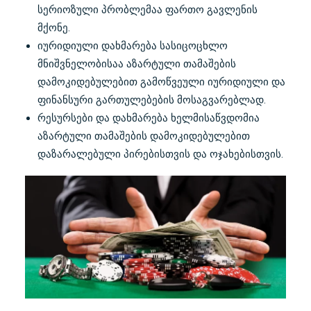
სერიოზული პრობლემაა ფართო გავლენის
მქონე.
იურიდიული დახმარება სასიცოცხლო
მნიშვნელობისაა აზარტული თამაშების
დამოკიდებულებით გამოწვეული იურიდიული და
ფინანსური გართულებების მოსაგვარებლად.
რესურსები და დახმარება ხელმისაწვდომია
აზარტული თამაშების დამოკიდებულებით
დაზარალებული პირებისთვის და ოჯახებისთვის.