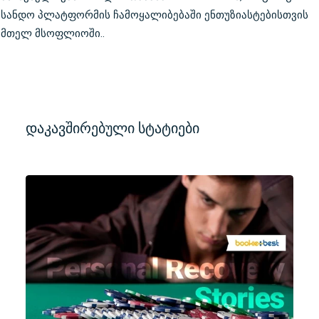
სანდო პლატფორმის ჩამოყალიბებაში ენთუზიასტებისთვის
მთელ მსოფლიოში..
დაკავშირებული სტატიები