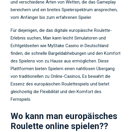
und verschiedene Arten von Wetten, die das Gameplay
bereichern und ein breites Spielerspektrum ansprechen,
vom Anfänger bis zum erfahrenen Spieler.
Für diejenigen, die das digitale europäische Roulette-
Erlebnis suchen, Man kann leicht Simulatoren und
Echtgeldseiten wie MyStake Casino in Deutschland
finden, die schnelle Bargeldabhebungen und den Komfort
des Spielens von zu Hause aus ermöglichen. Diese
Plattformen bieten Spielern einen nahtlosen Übergang
von traditionellen zu Online-Casinos, Es bewahrt die
Essenz des europäischen Roulettespiels und bietet
gleichzeitig die Flexibilität und den Komfort des
Fernspiels.
Wo kann man europäisches
Roulette online spielen??