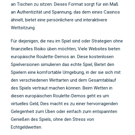
an Tischen zu sitzen. Dieses Format sorgt für ein Maß
an Authentizität und Spannung, das dem eines Casinos
ähnelt, bietet eine persönlichere und interaktivere
Wettsitzung.
Für diejenigen, die neu im Spiel sind oder Strategien ohne
finanzielles Risiko üben möchten, Viele Websites bieten
europäische Roulette-Demos an. Diese kostenlosen
Spielversionen simulieren das echte Spiel, Bietet den
Spielern eine komfortable Umgebung, in der sie sich mit
den verschiedenen Wettarten und dem Gesamtablauf
des Spiels vertraut machen können. Beim Wetten in
diesen europäischen Roulette-Demos geht es um
virtuelles Geld, Dies macht es zu einer hervorragenden
Gelegenheit zum Üben oder einfach zum entspannten
Genießen des Spiels, ohne den Stress von
Echtgeldwetten.