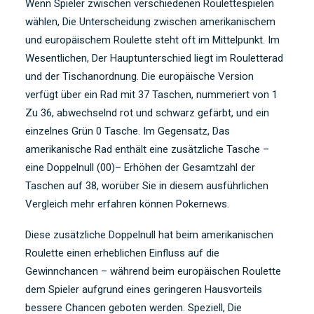
Wenn Spieler zwischen verschiedenen Roulettespielen
wählen, Die Unterscheidung zwischen amerikanischem
und europäischem Roulette steht oft im Mittelpunkt. Im
Wesentlichen, Der Hauptunterschied liegt im Rouletterad
und der Tischanordnung. Die europäische Version
verfügt über ein Rad mit 37 Taschen, nummeriert von 1
Zu 36, abwechselnd rot und schwarz gefärbt, und ein
einzelnes Grün 0 Tasche. Im Gegensatz, Das
amerikanische Rad enthält eine zusätzliche Tasche –
eine Doppelnull (00)– Erhöhen der Gesamtzahl der
Taschen auf 38, worüber Sie in diesem ausführlichen
Vergleich mehr erfahren können
Pokernews
.
Diese zusätzliche Doppelnull hat beim amerikanischen
Roulette einen erheblichen Einfluss auf die
Gewinnchancen – während beim europäischen Roulette
dem Spieler aufgrund eines geringeren Hausvorteils
bessere Chancen geboten werden. Speziell, Die