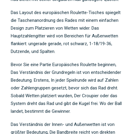
Das Layout des europäischen Roulette-Tisches spiegelt
die Taschenanordnung des Rades mit einem einfachen
Design zum Platzieren von Wetten wider. Das
Hauptzahlengitter wird von Bereichen für Außenwetten
flankiert: ungerade gerade, rot schwarz, 1-18/19-36,
Dutzende, und Spalten.
Bevor Sie eine Partie Europäisches Roulette beginnen,
Das Verständnis der Grundregeln ist von entscheidender
Bedeutung. Erstens, In jeder Spielrunde wird auf Zahlen
oder Zahlengruppen gesetzt, bevor sich das Rad dreht.
Sobald Wetten platziert wurden, Der Croupier oder das
System dreht das Rad und gibt die Kugel frei. Wo der Ball
landet, bestimmt die Gewinner.
Das Verständnis der Innen- und Außenwetten ist von
größter Bedeutung, Die Bandbreite reicht von direkten