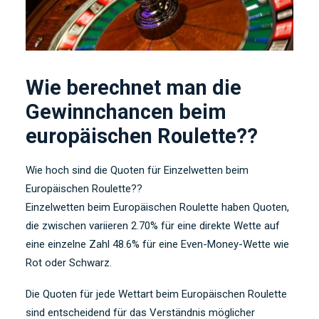
Wie berechnet man die
Gewinnchancen beim
europäischen Roulette??
Wie hoch sind die Quoten für Einzelwetten beim
Europäischen Roulette??
Einzelwetten beim Europäischen Roulette haben Quoten,
die zwischen variieren 2.70% für eine direkte Wette auf
eine einzelne Zahl 48.6% für eine Even-Money-Wette wie
Rot oder Schwarz.
Die Quoten für jede Wettart beim Europäischen Roulette
sind entscheidend für das Verständnis möglicher