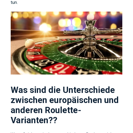
tun.
Was sind die Unterschiede
zwischen europäischen und
anderen Roulette-
Varianten??