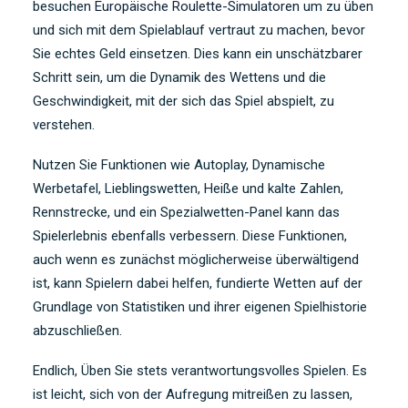
besuchen
Europäische Roulette-Simulatoren
um zu üben
und sich mit dem Spielablauf vertraut zu machen, bevor
Sie echtes Geld einsetzen. Dies kann ein unschätzbarer
Schritt sein, um die Dynamik des Wettens und die
Geschwindigkeit, mit der sich das Spiel abspielt, zu
verstehen.
Nutzen Sie Funktionen wie Autoplay, Dynamische
Werbetafel, Lieblingswetten, Heiße und kalte Zahlen,
Rennstrecke, und ein Spezialwetten-Panel kann das
Spielerlebnis ebenfalls verbessern. Diese Funktionen,
auch wenn es zunächst möglicherweise überwältigend
ist, kann Spielern dabei helfen, fundierte Wetten auf der
Grundlage von Statistiken und ihrer eigenen Spielhistorie
abzuschließen.
Endlich, Üben Sie stets verantwortungsvolles Spielen. Es
ist leicht, sich von der Aufregung mitreißen zu lassen,