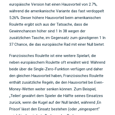
europäische Version hat einen Hausvorteil von 2.7%,
während die amerikanische Variante das fast verdoppelt
5.26%. Dieser höhere Hausvorteil beim amerikanischen
Roulette ergibt sich aus der Tatsache, dass die
Gewinnchancen höher sind 1 In 38 wegen der
zusätzlichen Tasche, im Gegensatz zum günstigeren 1 In
37 Chance, die das europäische Rad mit einer Null bietet.
Französisches Roulette ist eine weitere Spielart, die
neben europäischem Roulette oft erwähnt wird. Während
beide über die Single-Zero-Funktion verfügen und daher
den gleichen Hausvorteil haben, Französisches Roulette
enthält zusätzliche Regeln, die den Hausvorteil bei Even-
Money-Wetten weiter senken können. Zum Beispiel,
„Teilen’ gewährt dem Spieler die Hälfte seines Einsatzes
zurück, wenn die Kugel auf der Null landet, während ‚En
Prison’ lässt den Einsatz bestehen (oder „eingesperrt“