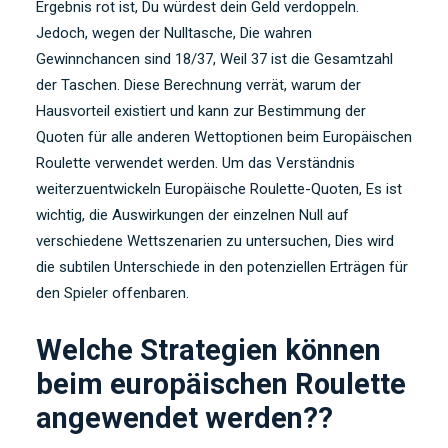
Ergebnis rot ist, Du würdest dein Geld verdoppeln.
Jedoch, wegen der Nulltasche, Die wahren
Gewinnchancen sind 18/37, Weil 37 ist die Gesamtzahl
der Taschen. Diese Berechnung verrät, warum der
Hausvorteil existiert und kann zur Bestimmung der
Quoten für alle anderen Wettoptionen beim Europäischen
Roulette verwendet werden. Um das Verständnis
weiterzuentwickeln
Europäische Roulette-Quoten
, Es ist
wichtig, die Auswirkungen der einzelnen Null auf
verschiedene Wettszenarien zu untersuchen, Dies wird
die subtilen Unterschiede in den potenziellen Erträgen für
den Spieler offenbaren.
Welche Strategien können
beim europäischen Roulette
angewendet werden??