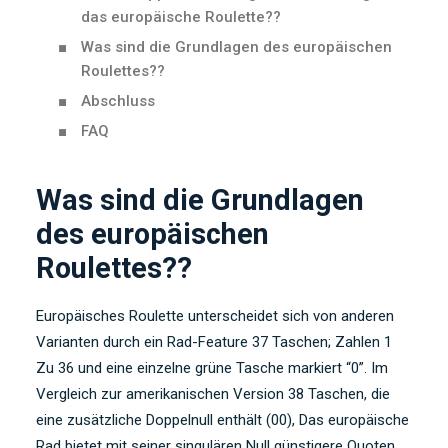
das europäische Roulette??
Was sind die Grundlagen des europäischen
Roulettes??
Abschluss
FAQ
Was sind die Grundlagen
des europäischen
Roulettes??
Europäisches Roulette unterscheidet sich von anderen
Varianten durch ein Rad-Feature 37 Taschen; Zahlen 1
Zu 36 und eine einzelne grüne Tasche markiert “0”. Im
Vergleich zur amerikanischen Version 38 Taschen, die
eine zusätzliche Doppelnull enthält (00), Das europäische
Rad bietet mit seiner singulären Null günstigere Quoten.