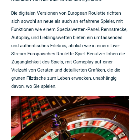
Die digitalen Versionen von European Roulette richten
sich sowohl an neue als auch an erfahrene Spieler, mit
Funktionen wie einem Spezialwetten-Panel, Rennstrecke,
Autoplay, und Lieblingswetten bieten ein umfassendes
und authentisches Erlebnis, ähnlich wie in einem Live-
Stream
Europäisches Roulette
Spiel. Benutzer loben die
Zugänglichkeit des Spiels, mit Gameplay auf einer
Vielzahl von Geräten und detaillierten Grafiken, die die
grünen Filztische zum Leben erwecken, unabhängig
davon, wo Sie spielen.