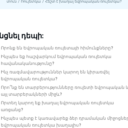
տուն
Ռուլետկա
Հեշտ է խաղալ եվրոպական ռուլետկա?
նցնել դեպի:
Որոնք են Եվրոպական ռուլետայի հիմունքները?
Ինչպես եք հաշվարկում եվրոպական ռուլետկա
հավանականությունը?
Ինչ ռազմավարություններ կարող են կիրառվել
եվրոպական ռուլետկա?
Որո՞նք են տարբերությունները ռուլետի եվրոպական 
այլ տարբերակների միջև?
Որտեղ կարող եք խաղալ եվրոպական ռուլետկա
առցանց?
Ինչպես պետք է կառավարեք ձեր դրամական միջոցնե
եվրոպական ռուլետկա խաղալիս?