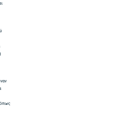
αι
ύ
α
η
έναν
α
 όπως