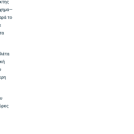
ίκτης
ίχημα—
αρά το
ε
τα
υλέτα
ική
υ
κρη
ου
ύρες