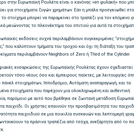
τερο στην Ευρωπαϊκή Ρουλέτα είναι ο κανόνας «en φυλακή» που μπ
χύει για στοιχήματα ζυγών χρημάτων. Εάν η μπάλα προσγειωθεί στ
, το στοίχημα μπορεί να παραμείνει στο τραπέζι για τον επόμενο 
ικά μειώνοντας το πλεονέκτημα του σπιτιού για αυτά τα στοιχήματ
ρωπαϊκές εκδόσεις συχνά περιλαμβάνουν συγκεκριμένες “στοιχήμ
ς,” που καλύπτουν τμήματα του τροχού και όχι τη διάταξη του τραπ
ίγματα περιλαμβάνουν Neighbors of Zero ή Third of the Cylinder.
φιακές ενσαρκώσεις της Ευρωπαϊκής Ρουλέτας έχουν σχεδιαστεί 
ρετούν τόσο νέους όσο και έμπειρους παίκτες, με λειτουργίες ό
ό πάνελ στοιχημάτων, Ιπποδρόμιο, Αυτόματη αναπαραγωγή, και τα
μένα στοιχήματα που παρέχουν μια ολοκληρωμένη και αυθεντική
ρία, παρόμοιο με αυτό που βρέθηκε σε ζωντανή μετάδοση
Ευρωπα
τα
παιχνίδι. Οι χρήστες επαινούν την προσβασιμότητα του παιχνιδ
νατότητα παιχνιδιού σε μια ποικιλία συσκευών και λεπτομερή γρα
ωντανεύουν τα πράσινα τραπέζια από τσόχα, ανεξάρτητα από το π
ε.