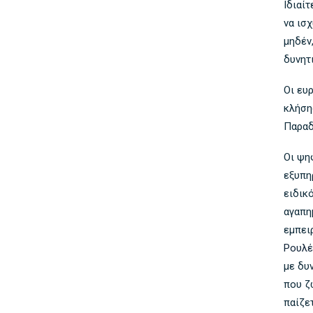
Ιδιαί
να ισ
μηδέν
δυνητ
Οι ευ
κλήση
Παραδε
Οι ψη
εξυπη
ειδικ
αγαπη
εμπει
Ρουλέ
με δυ
που ζ
παίζετ