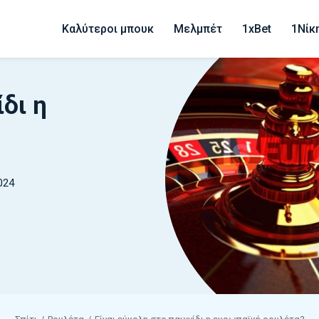
Καλύτεροι μπουκ
Μελμπέτ
1xBet
1Νίκ
ίδι η
024