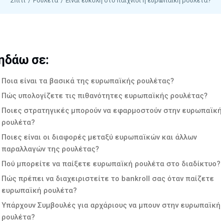
Σπίτι
Ρουλέτα
Είναι εύκολη στο παιχνίδι η ευρωπαϊκή ρουλέτα?
ηδάω σε:
Ποια είναι τα βασικά της ευρωπαϊκής ρουλέτας?
Πώς υπολογίζετε τις πιθανότητες ευρωπαϊκής ρουλέτας?
Ποιες στρατηγικές μπορούν να εφαρμοστούν στην ευρωπαϊκ
ρουλέτα?
Ποιες είναι οι διαφορές μεταξύ ευρωπαϊκών και άλλων
παραλλαγών της ρουλέτας?
Πού μπορείτε να παίξετε ευρωπαϊκή ρουλέτα στο διαδίκτυο?
Πώς πρέπει να διαχειριστείτε το bankroll σας όταν παίζετε
ευρωπαϊκή ρουλέτα?
Υπάρχουν Συμβουλές για αρχάριους να μπουν στην ευρωπαϊκή
ρουλέτα?