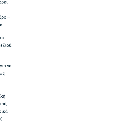
ορεί
ο
γύρο—
α.
ατα
εζιού.
για να
πως
ϊκή
ιού,
φικά
ού