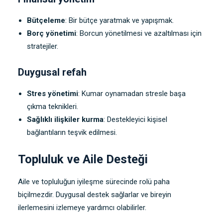
Bütçeleme
: Bir bütçe yaratmak ve yapışmak.
Borç yönetimi
: Borcun yönetilmesi ve azaltılması için
stratejiler.
Duygusal refah
Stres yönetimi
: Kumar oynamadan stresle başa
çıkma teknikleri.
Sağlıklı ilişkiler kurma
: Destekleyici kişisel
bağlantıların teşvik edilmesi.
Topluluk ve Aile Desteği
Aile ve topluluğun iyileşme sürecinde rolü paha
biçilmezdir. Duygusal destek sağlarlar ve bireyin
ilerlemesini izlemeye yardımcı olabilirler.