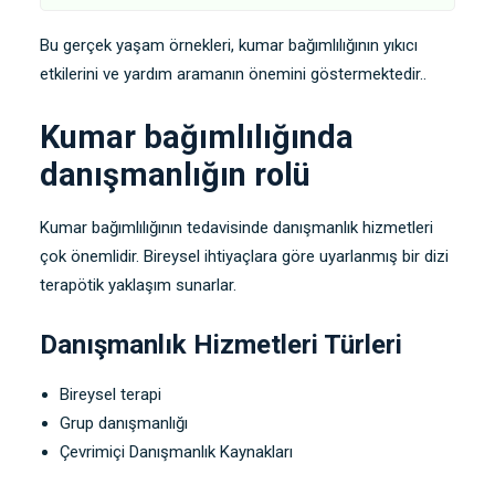
Bu gerçek yaşam örnekleri, kumar bağımlılığının yıkıcı
etkilerini ve yardım aramanın önemini göstermektedir..
Kumar bağımlılığında
danışmanlığın rolü
Kumar bağımlılığının tedavisinde danışmanlık hizmetleri
çok önemlidir. Bireysel ihtiyaçlara göre uyarlanmış bir dizi
terapötik yaklaşım sunarlar.
Danışmanlık Hizmetleri Türleri
Bireysel terapi
Grup danışmanlığı
Çevrimiçi Danışmanlık Kaynakları