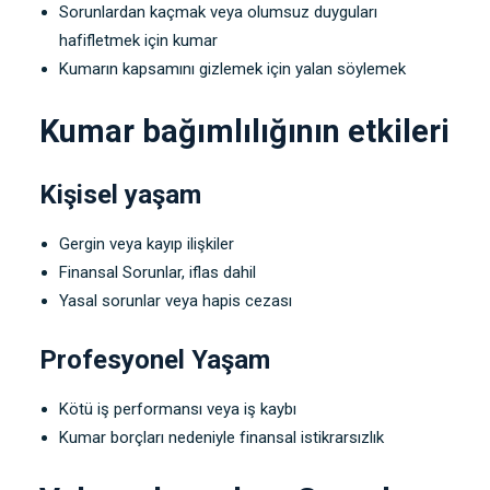
Sorunlardan kaçmak veya olumsuz duyguları
hafifletmek için kumar
Kumarın kapsamını gizlemek için yalan söylemek
Kumar bağımlılığının etkileri
Kişisel yaşam
Gergin veya kayıp ilişkiler
Finansal Sorunlar, iflas dahil
Yasal sorunlar veya hapis cezası
Profesyonel Yaşam
Kötü iş performansı veya iş kaybı
Kumar borçları nedeniyle finansal istikrarsızlık