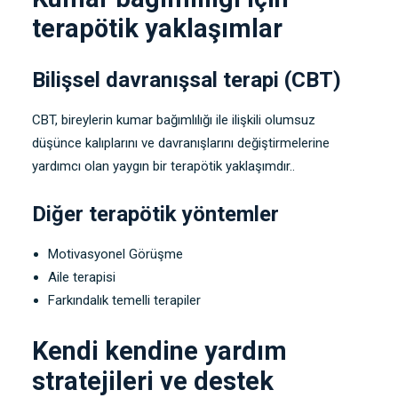
terapötik yaklaşımlar
Bilişsel davranışsal terapi (CBT)
CBT, bireylerin kumar bağımlılığı ile ilişkili olumsuz
düşünce kalıplarını ve davranışlarını değiştirmelerine
yardımcı olan yaygın bir terapötik yaklaşımdır..
Diğer terapötik yöntemler
Motivasyonel Görüşme
Aile terapisi
Farkındalık temelli terapiler
Kendi kendine yardım
stratejileri ve destek