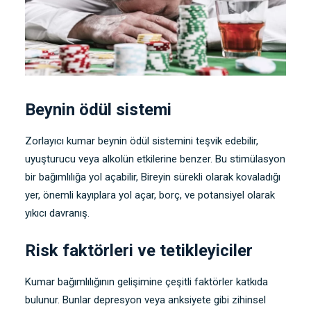
Beynin ödül sistemi
Zorlayıcı kumar beynin ödül sistemini teşvik edebilir,
uyuşturucu veya alkolün etkilerine benzer. Bu stimülasyon
bir bağımlılığa yol açabilir, Bireyin sürekli olarak kovaladığı
yer, önemli kayıplara yol açar, borç, ve potansiyel olarak
yıkıcı davranış.
Risk faktörleri ve tetikleyiciler
Kumar bağımlılığının gelişimine çeşitli faktörler katkıda
bulunur. Bunlar depresyon veya anksiyete gibi zihinsel