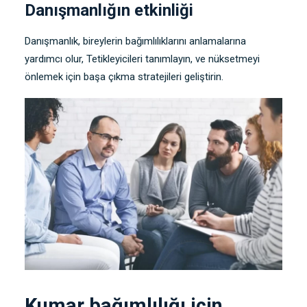
Danışmanlığın etkinliği
Danışmanlık, bireylerin bağımlılıklarını anlamalarına
yardımcı olur, Tetikleyicileri tanımlayın, ve nüksetmeyi
önlemek için başa çıkma stratejileri geliştirin.
Kumar bağımlılığı için