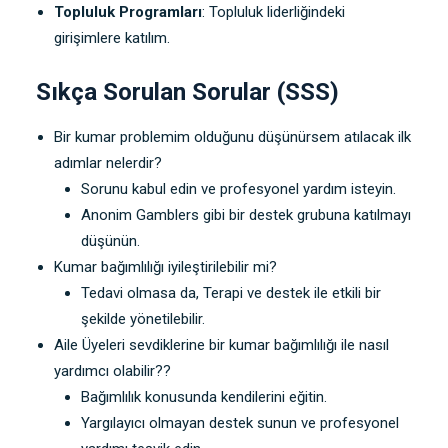
Topluluk Programları
: Topluluk liderliğindeki
girişimlere katılım.
Sıkça Sorulan Sorular (SSS)
Bir kumar problemim olduğunu düşünürsem atılacak ilk
adımlar nelerdir?
Sorunu kabul edin ve profesyonel yardım isteyin.
Anonim Gamblers gibi bir destek grubuna katılmayı
düşünün.
Kumar bağımlılığı iyileştirilebilir mi?
Tedavi olmasa da, Terapi ve destek ile etkili bir
şekilde yönetilebilir.
Aile Üyeleri sevdiklerine bir kumar bağımlılığı ile nasıl
yardımcı olabilir??
Bağımlılık konusunda kendilerini eğitin.
Yargılayıcı olmayan destek sunun ve profesyonel