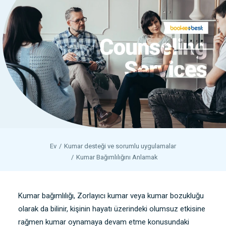
Ev
Kumar desteği ve sorumlu uygulamalar
Kumar Bağımlılığını Anlamak
Kumar bağımlılığı, Zorlayıcı kumar veya kumar bozukluğu
olarak da bilinir, kişinin hayatı üzerindeki olumsuz etkisine
rağmen kumar oynamaya devam etme konusundaki