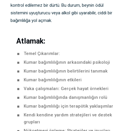
kontrol edilemez bir dürtü. Bu durum, beynin ödül
sistemini uyuşturucu veya alkol gibi uyarabilir, ciddi bir
bağımlılığa yol açmak.
Atlamak:
Temel Çıkarımlar:
Kumar bağımlılığının arkasındaki psikoloji
Kumar bağımlılığının belirtilerini tanımak
Kumar bağımlılığının etkileri
Vaka çalışmaları: Gerçek hayat örnekleri
Kumar bağımlılığında danışmanlığın rolü
Kumar bağımlılığı için terapötik yaklaşımlar
Kendi kendine yardım stratejileri ve destek
grupları
Nüksetmeyi önleme: Stratejiler ve ipuçları