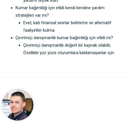
yardımı teşvik edin.
Kumar bağımlılığı için etkili kendi kendine yardım
stratejileri var mı?
Evet, katı finansal sınırlar belirleme ve alternatif
faaliyetler bulma.
Çevrimiçi danışmanlık kumar bağımlılığı için etkili mi?
Çevrimiçi danışmanlık değerli bir kaynak olabilir,
Özellikle yüz yüze oturumlara katılamayanlar için.