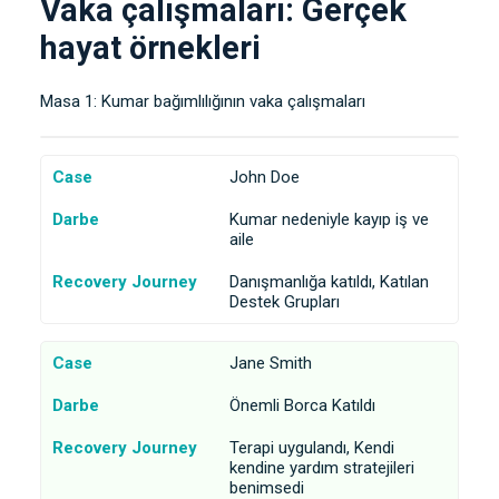
Vaka çalışmaları: Gerçek
hayat örnekleri
Masa 1: Kumar bağımlılığının vaka çalışmaları
Case
John Doe
Darbe
Kumar nedeniyle kayıp iş ve
aile
Recovery Journey
Danışmanlığa katıldı, Katılan
Destek Grupları
Case
Jane Smith
Darbe
Önemli Borca Katıldı
Recovery Journey
Terapi uygulandı, Kendi
kendine yardım stratejileri
benimsedi