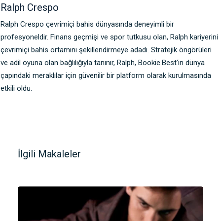
Ralph Crespo
Ralph Crespo çevrimiçi bahis dünyasında deneyimli bir
profesyoneldir. Finans geçmişi ve spor tutkusu olan, Ralph kariyerini
çevrimiçi bahis ortamını şekillendirmeye adadı. Stratejik öngörüleri
ve adil oyuna olan bağlılığıyla tanınır, Ralph, Bookie.Best'in dünya
çapındaki meraklılar için güvenilir bir platform olarak kurulmasında
etkili oldu.
İlgili Makaleler