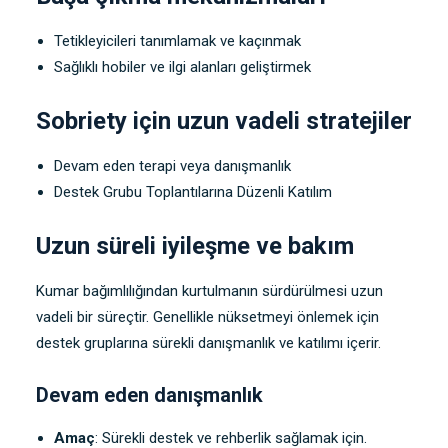
Tetikleyicileri tanımlamak ve kaçınmak
Sağlıklı hobiler ve ilgi alanları geliştirmek
Sobriety için uzun vadeli stratejiler
Devam eden terapi veya danışmanlık
Destek Grubu Toplantılarına Düzenli Katılım
Uzun süreli iyileşme ve bakım
Kumar bağımlılığından kurtulmanın sürdürülmesi uzun
vadeli bir süreçtir. Genellikle nüksetmeyi önlemek için
destek gruplarına sürekli danışmanlık ve katılımı içerir.
Devam eden danışmanlık
Amaç
: Sürekli destek ve rehberlik sağlamak için.