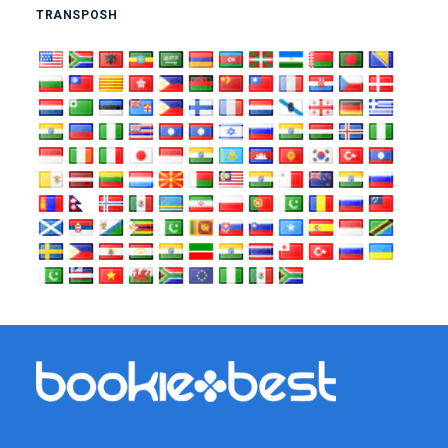
TRANSPOSH