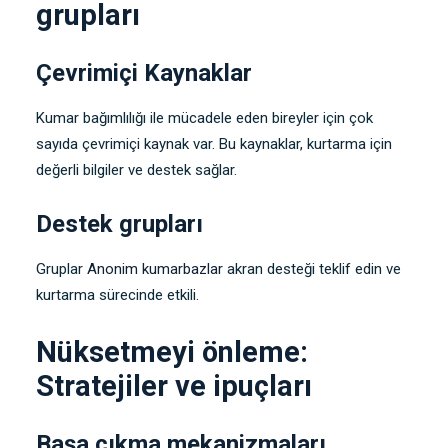
grupları
Çevrimiçi Kaynaklar
Kumar bağımlılığı ile mücadele eden bireyler için çok
sayıda çevrimiçi kaynak var. Bu kaynaklar, kurtarma için
değerli bilgiler ve destek sağlar.
Destek grupları
Gruplar
Anonim kumarbazlar
akran desteği teklif edin ve
kurtarma sürecinde etkili.
Nüksetmeyi önleme:
Stratejiler ve ipuçları
Başa çıkma mekanizmaları