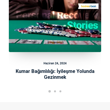
Haziran 24, 2024
Kumar Bağımlılığı: İyileşme Yolunda
Gezinmek