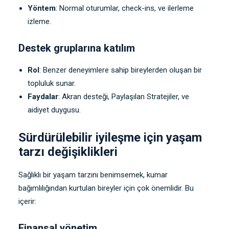
Yöntem
: Normal oturumlar, check-ins, ve ilerleme
izleme.
Destek gruplarına katılım
Rol
: Benzer deneyimlere sahip bireylerden oluşan bir
topluluk sunar.
Faydalar
: Akran desteği, Paylaşılan Stratejiler, ve
aidiyet duygusu.
Sürdürülebilir iyileşme için yaşam
tarzı değişiklikleri
Sağlıklı bir yaşam tarzını benimsemek, kumar
bağımlılığından kurtulan bireyler için çok önemlidir. Bu
içerir:
Finansal yönetim