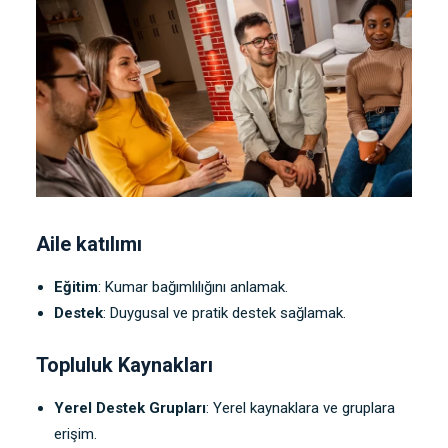
Aile katılımı
Eğitim
: Kumar bağımlılığını anlamak.
Destek
: Duygusal ve pratik destek sağlamak.
Topluluk Kaynakları
Yerel Destek Grupları
: Yerel kaynaklara ve gruplara
erişim.