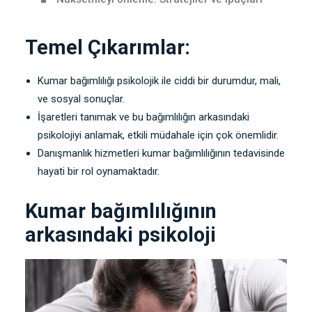
Temel Çıkarımlar:
Kumar bağımlılığı psikolojik ile ciddi bir durumdur, mali,
ve sosyal sonuçlar.
İşaretleri tanımak ve bu bağımlılığın arkasındaki
psikolojiyi anlamak, etkili müdahale için çok önemlidir.
Danışmanlık hizmetleri kumar bağımlılığının tedavisinde
hayati bir rol oynamaktadır.
Kumar bağımlılığının
arkasındaki psikoloji