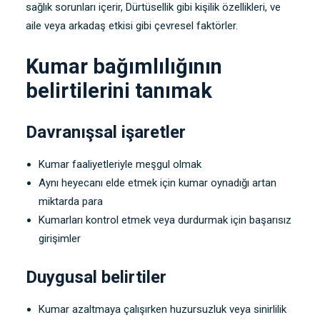
sağlık sorunları içerir, Dürtüsellik gibi kişilik özellikleri, ve
aile veya arkadaş etkisi gibi çevresel faktörler.
Kumar bağımlılığının
belirtilerini tanımak
Davranışsal işaretler
Kumar faaliyetleriyle meşgul olmak
Aynı heyecanı elde etmek için kumar oynadığı artan
miktarda para
Kumarları kontrol etmek veya durdurmak için başarısız
girişimler
Duygusal belirtiler
Kumar azaltmaya çalışırken huzursuzluk veya sinirlilik