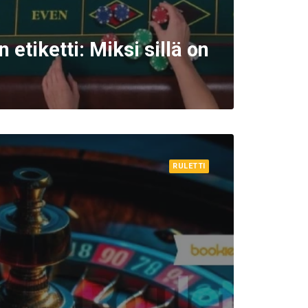
 etiketti: Miksi sillä on
RULETTI