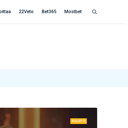
ittaa
22Veto
Bet365
Mostbet
RULETTI