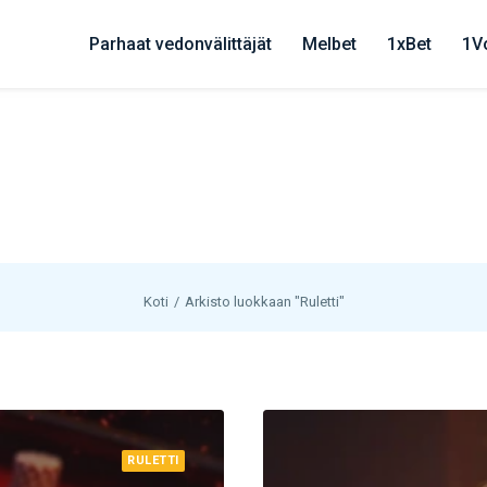
Parhaat vedonvälittäjät
Melbet
1xBet
1Vo
Ruletti
Koti
Arkisto luokkaan "Ruletti"
RULETTI