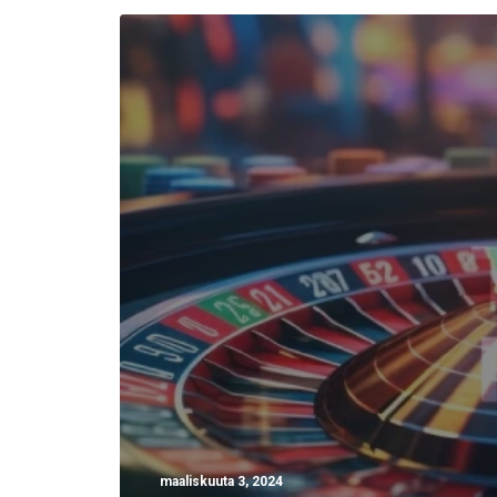
maaliskuuta 3, 2024