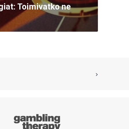
giat: Toimivatko ne