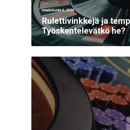
maaliskuuta 6, 2024
Rulettivinkkejä ja temp
Työskentelevätkö he?