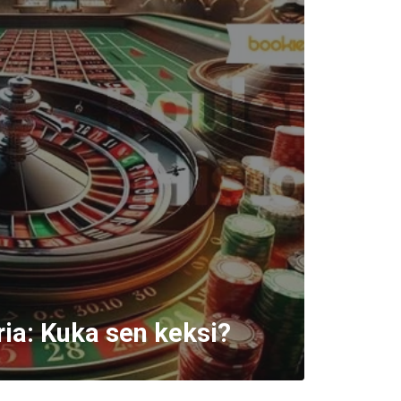
ria: Kuka sen keksi?